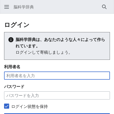
脳科学辞典
検索
ログイン
脳科学辞典は、あなたのような人々によって作ら
れています。
ログインして寄稿しましょう。
利用者名
パスワード
ログイン状態を保持