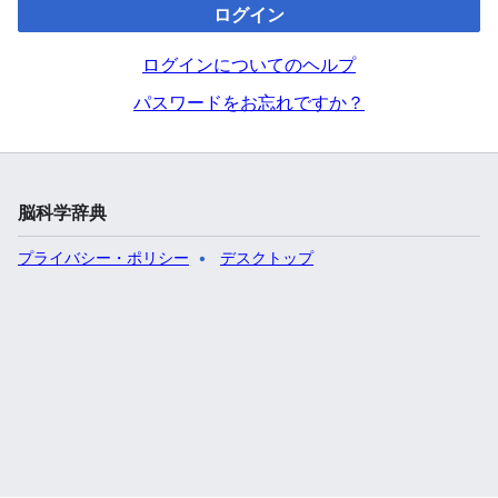
ログイン
ログインについてのヘルプ
パスワードをお忘れですか？
脳科学辞典
プライバシー・ポリシー
デスクトップ