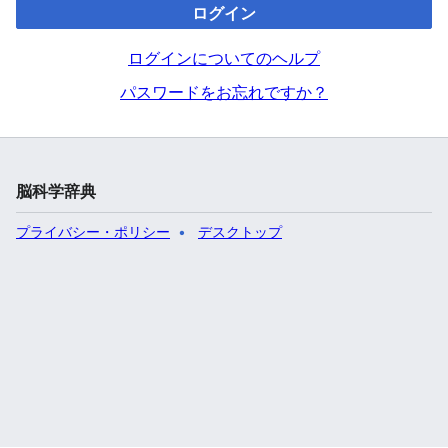
ログイン
ログインについてのヘルプ
パスワードをお忘れですか？
脳科学辞典
プライバシー・ポリシー
デスクトップ