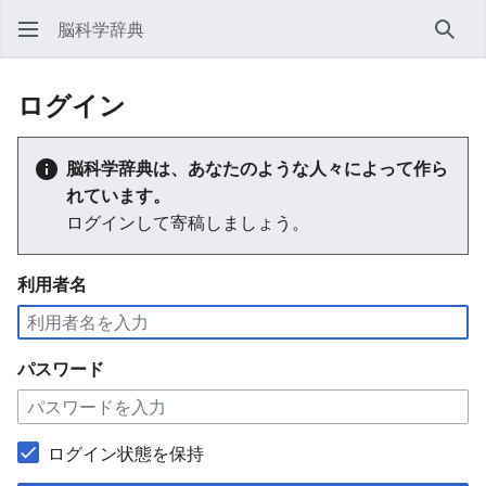
脳科学辞典
検索
ログイン
脳科学辞典は、あなたのような人々によって作ら
れています。
ログインして寄稿しましょう。
利用者名
パスワード
ログイン状態を保持