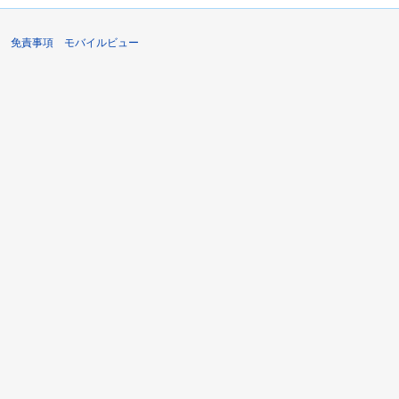
免責事項
モバイルビュー