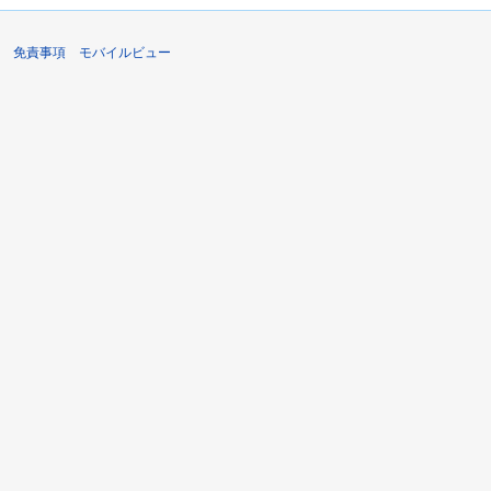
免責事項
モバイルビュー