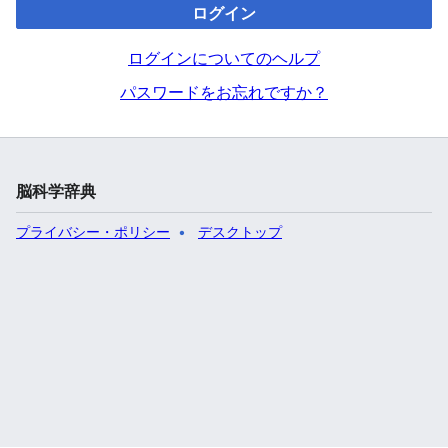
ログイン
ログインについてのヘルプ
パスワードをお忘れですか？
脳科学辞典
プライバシー・ポリシー
デスクトップ