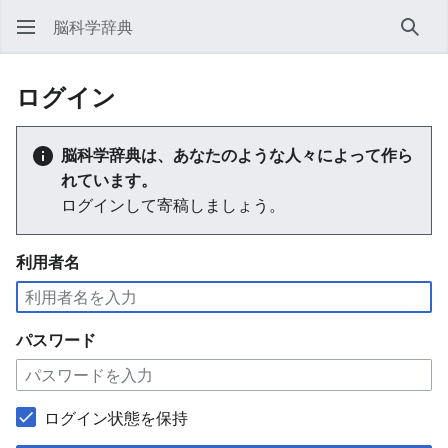
脳科学辞典
検索
ログイン
脳科学辞典は、あなたのような人々によって作ら
れています。
ログインして寄稿しましょう。
利用者名
パスワード
ログイン状態を保持