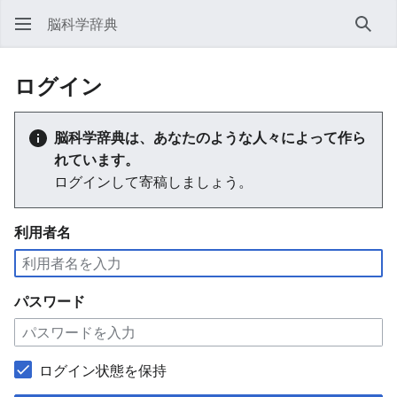
脳科学辞典
検索
ログイン
脳科学辞典は、あなたのような人々によって作ら
れています。
ログインして寄稿しましょう。
利用者名
パスワード
ログイン状態を保持