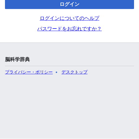
ログイン
ログインについてのヘルプ
パスワードをお忘れですか？
脳科学辞典
プライバシー・ポリシー
デスクトップ