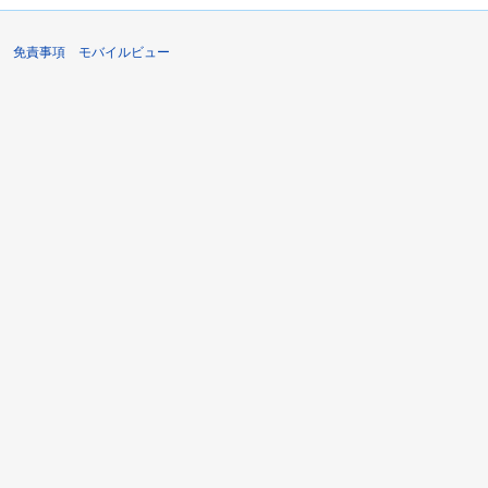
免責事項
モバイルビュー