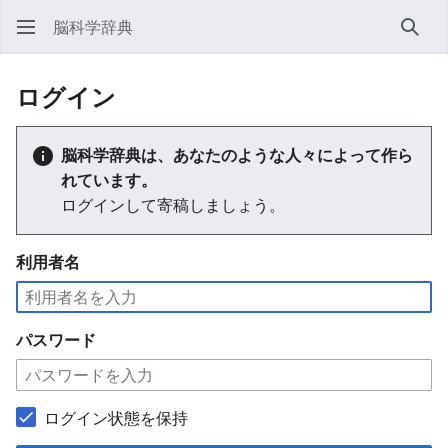
脳科学辞典
検索
ログイン
脳科学辞典は、あなたのような人々によって作ら
れています。
ログインして寄稿しましょう。
利用者名
パスワード
ログイン状態を保持