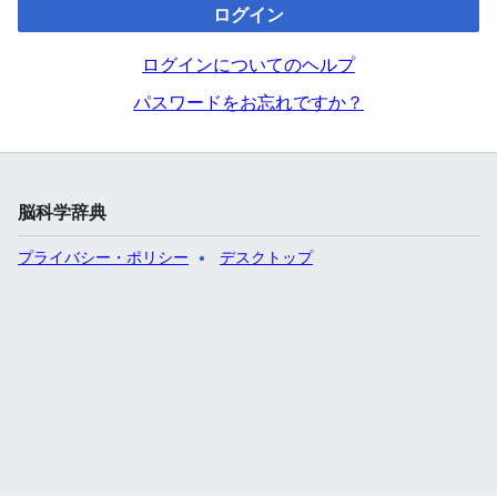
ログイン
ログインについてのヘルプ
パスワードをお忘れですか？
脳科学辞典
プライバシー・ポリシー
デスクトップ