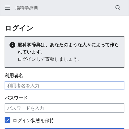
脳科学辞典
検索
ログイン
脳科学辞典は、あなたのような人々によって作ら
れています。
ログインして寄稿しましょう。
利用者名
パスワード
ログイン状態を保持