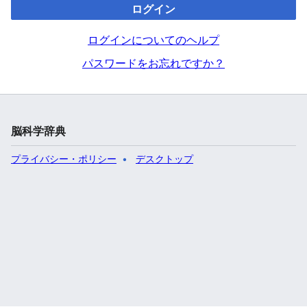
ログイン
ログインについてのヘルプ
パスワードをお忘れですか？
脳科学辞典
プライバシー・ポリシー
デスクトップ