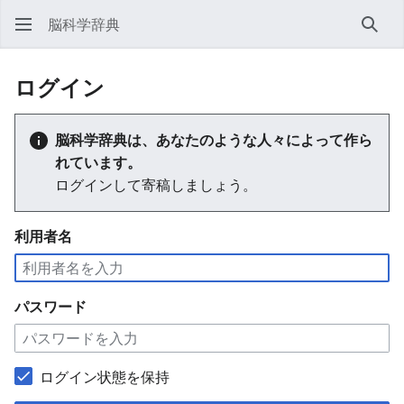
脳科学辞典
検索
ログイン
脳科学辞典は、あなたのような人々によって作ら
れています。
ログインして寄稿しましょう。
利用者名
パスワード
ログイン状態を保持