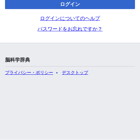
ログイン
ログインについてのヘルプ
パスワードをお忘れですか？
脳科学辞典
プライバシー・ポリシー
デスクトップ