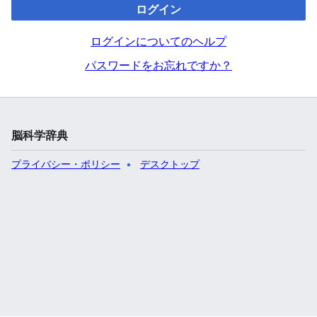
ログイン
ログインについてのヘルプ
パスワードをお忘れですか？
脳科学辞典
プライバシー・ポリシー
デスクトップ