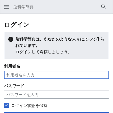
脳科学辞典
検索
ログイン
脳科学辞典は、あなたのような人々によって作ら
れています。
ログインして寄稿しましょう。
利用者名
パスワード
ログイン状態を保持