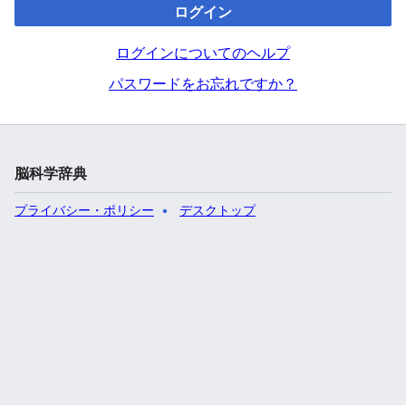
ログイン
ログインについてのヘルプ
パスワードをお忘れですか？
脳科学辞典
プライバシー・ポリシー
デスクトップ