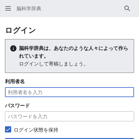
脳科学辞典
検索
ログイン
脳科学辞典は、あなたのような人々によって作ら
れています。
ログインして寄稿しましょう。
利用者名
パスワード
ログイン状態を保持