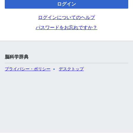
ログイン
ログインについてのヘルプ
パスワードをお忘れですか？
脳科学辞典
プライバシー・ポリシー
デスクトップ