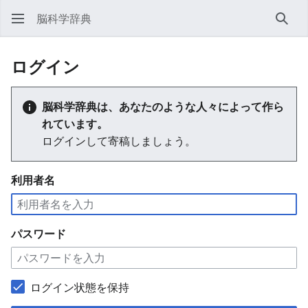
脳科学辞典
検索
ログイン
脳科学辞典は、あなたのような人々によって作ら
れています。
ログインして寄稿しましょう。
利用者名
パスワード
ログイン状態を保持