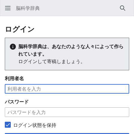
脳科学辞典
検索
ログイン
脳科学辞典は、あなたのような人々によって作ら
れています。
ログインして寄稿しましょう。
利用者名
パスワード
ログイン状態を保持