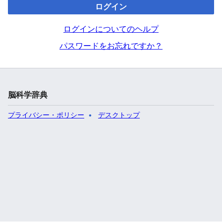
ログイン
ログインについてのヘルプ
パスワードをお忘れですか？
脳科学辞典
プライバシー・ポリシー
デスクトップ