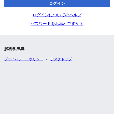
ログイン
ログインについてのヘルプ
パスワードをお忘れですか？
脳科学辞典
プライバシー・ポリシー
デスクトップ