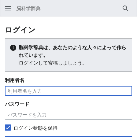
脳科学辞典
検索
ログイン
脳科学辞典は、あなたのような人々によって作ら
れています。
ログインして寄稿しましょう。
利用者名
パスワード
ログイン状態を保持