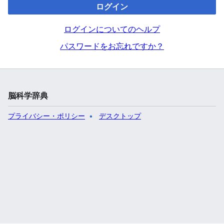
ログイン
ログインについてのヘルプ
パスワードをお忘れですか？
脳科学辞典
プライバシー・ポリシー
デスクトップ