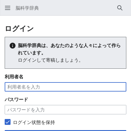
脳科学辞典
検索
ログイン
脳科学辞典は、あなたのような人々によって作ら
れています。
ログインして寄稿しましょう。
利用者名
パスワード
ログイン状態を保持