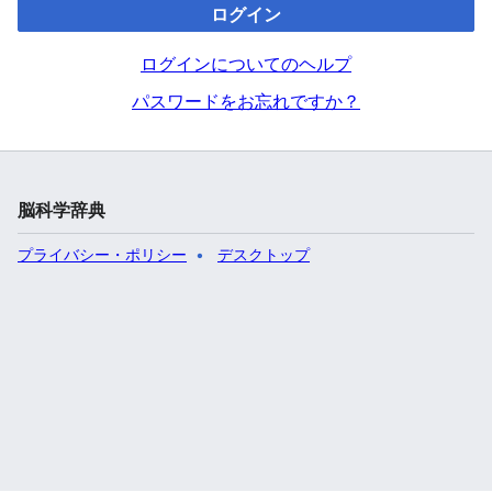
ログイン
ログインについてのヘルプ
パスワードをお忘れですか？
脳科学辞典
プライバシー・ポリシー
デスクトップ