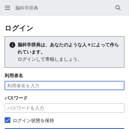
脳科学辞典
検索
ログイン
脳科学辞典は、あなたのような人々によって作ら
れています。
ログインして寄稿しましょう。
利用者名
パスワード
ログイン状態を保持