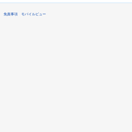
免責事項
モバイルビュー