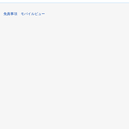
免責事項
モバイルビュー