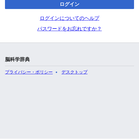
ログイン
ログインについてのヘルプ
パスワードをお忘れですか？
脳科学辞典
プライバシー・ポリシー
デスクトップ