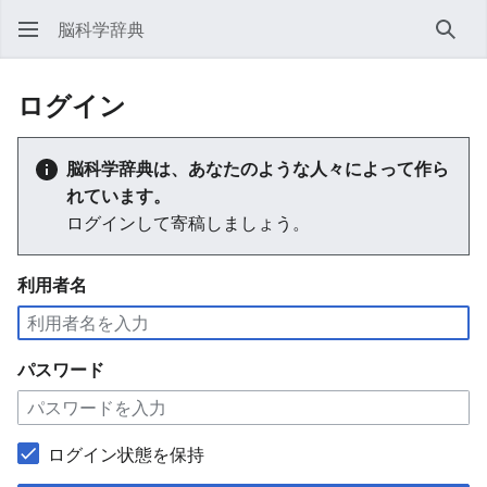
脳科学辞典
検索
ログイン
脳科学辞典は、あなたのような人々によって作ら
れています。
ログインして寄稿しましょう。
利用者名
パスワード
ログイン状態を保持