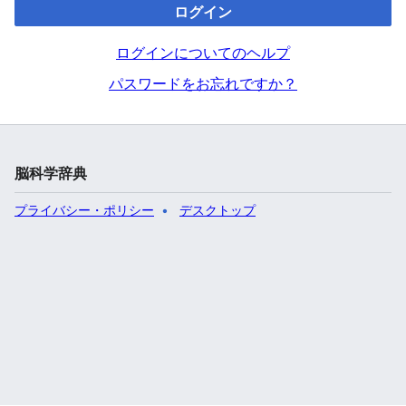
ログイン
ログインについてのヘルプ
パスワードをお忘れですか？
脳科学辞典
プライバシー・ポリシー
デスクトップ