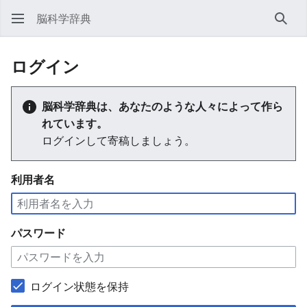
脳科学辞典
検索
ログイン
脳科学辞典は、あなたのような人々によって作ら
れています。
ログインして寄稿しましょう。
利用者名
パスワード
ログイン状態を保持