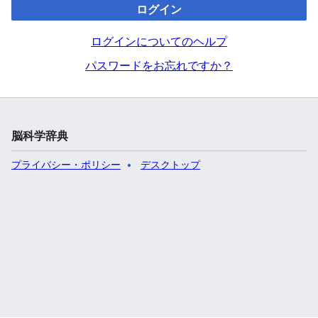
ログイン
ログインについてのヘルプ
パスワードをお忘れですか？
脳科学辞典
プライバシー・ポリシー
デスクトップ