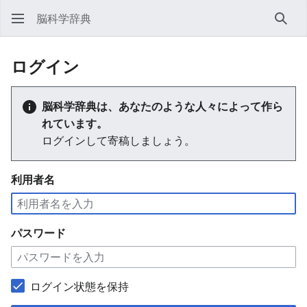
脳科学辞典
検索
ログイン
脳科学辞典は、あなたのような人々によって作ら
れています。
ログインして寄稿しましょう。
利用者名
パスワード
ログイン状態を保持