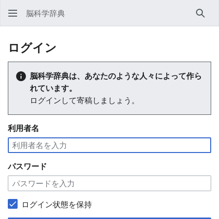
脳科学辞典
検索
ログイン
脳科学辞典は、あなたのような人々によって作ら
れています。
ログインして寄稿しましょう。
利用者名
パスワード
ログイン状態を保持