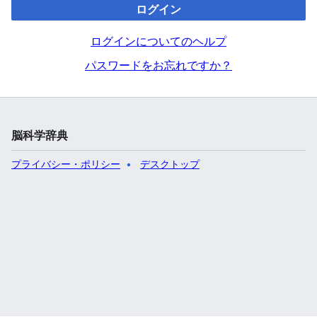
ログイン
ログインについてのヘルプ
パスワードをお忘れですか？
脳科学辞典
プライバシー・ポリシー
デスクトップ