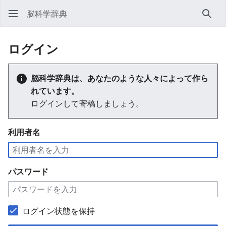
脳科学辞典
検索
ログイン
脳科学辞典は、あなたのような人々によって作ら
れています。
ログインして寄稿しましょう。
利用者名
パスワード
ログイン状態を保持