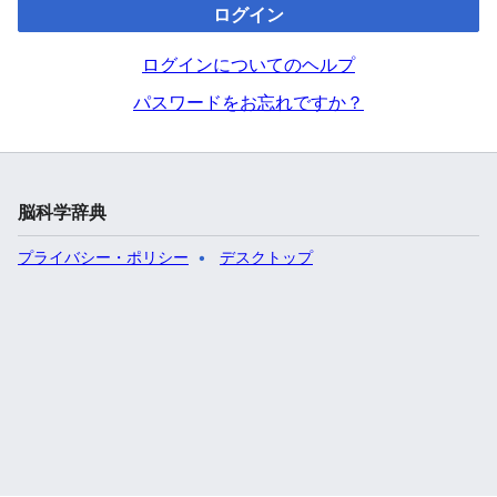
ログイン
ログインについてのヘルプ
パスワードをお忘れですか？
脳科学辞典
プライバシー・ポリシー
デスクトップ