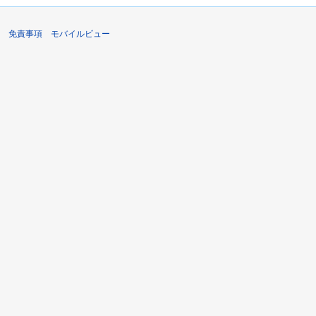
免責事項
モバイルビュー