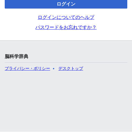
ログイン
ログインについてのヘルプ
パスワードをお忘れですか？
脳科学辞典
プライバシー・ポリシー
デスクトップ