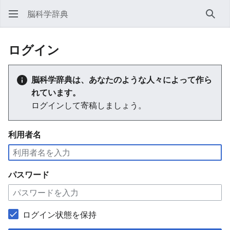
脳科学辞典
検索
ログイン
脳科学辞典は、あなたのような人々によって作ら
れています。
ログインして寄稿しましょう。
利用者名
パスワード
ログイン状態を保持