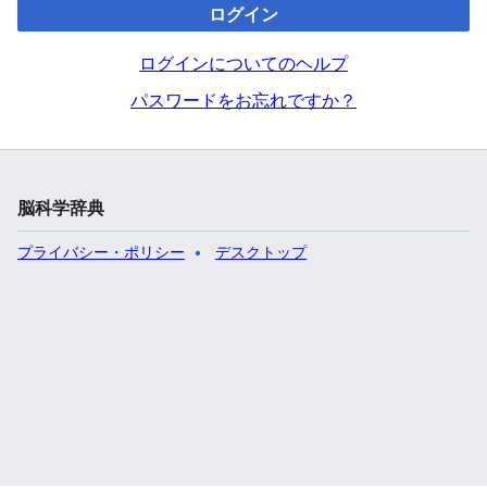
ログイン
ログインについてのヘルプ
パスワードをお忘れですか？
脳科学辞典
プライバシー・ポリシー
デスクトップ