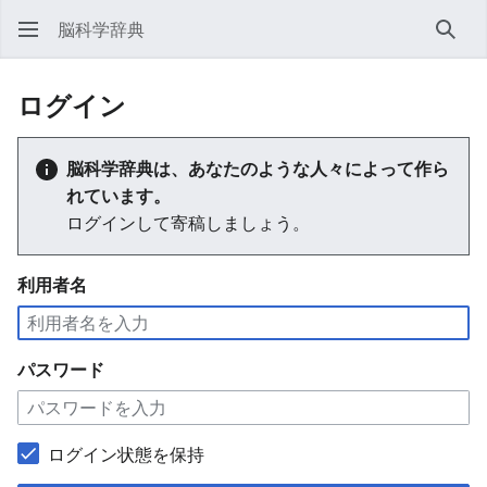
脳科学辞典
検索
ログイン
脳科学辞典は、あなたのような人々によって作ら
れています。
ログインして寄稿しましょう。
利用者名
パスワード
ログイン状態を保持