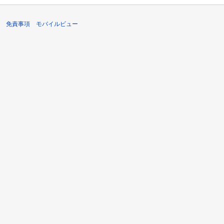
免責事項
モバイルビュー