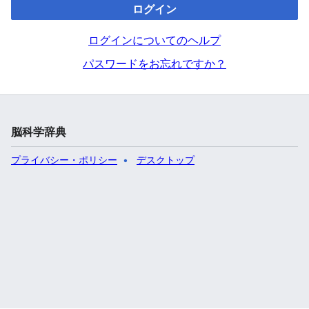
ログイン
ログインについてのヘルプ
パスワードをお忘れですか？
脳科学辞典
プライバシー・ポリシー
デスクトップ