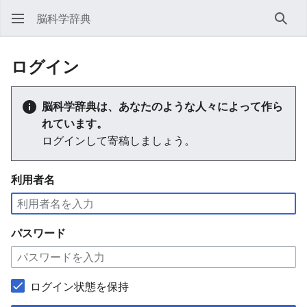
脳科学辞典
検索
ログイン
脳科学辞典は、あなたのような人々によって作ら
れています。
ログインして寄稿しましょう。
利用者名
パスワード
ログイン状態を保持