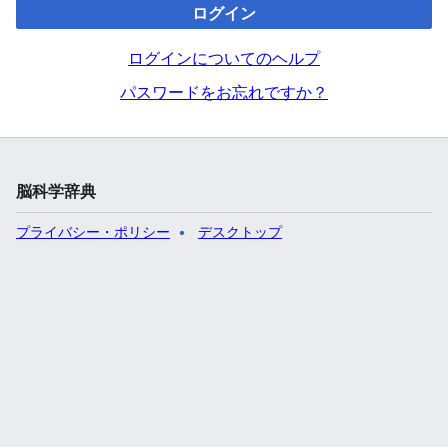
ログイン
ログインについてのヘルプ
パスワードをお忘れですか？
脳科学辞典
プライバシー・ポリシー
デスクトップ