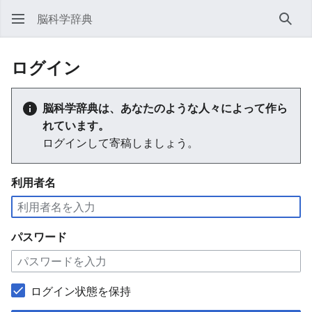
脳科学辞典
検索
ログイン
脳科学辞典は、あなたのような人々によって作ら
れています。
ログインして寄稿しましょう。
利用者名
パスワード
ログイン状態を保持