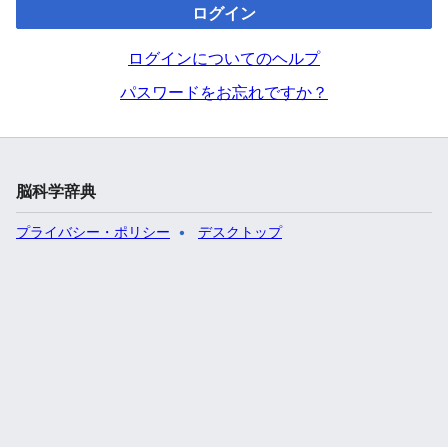
ログイン
ログインについてのヘルプ
パスワードをお忘れですか？
脳科学辞典
プライバシー・ポリシー
デスクトップ