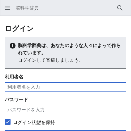
脳科学辞典
検索
ログイン
脳科学辞典は、あなたのような人々によって作ら
れています。
ログインして寄稿しましょう。
利用者名
パスワード
ログイン状態を保持