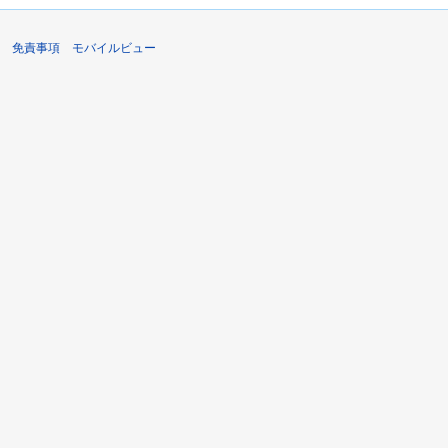
免責事項
モバイルビュー