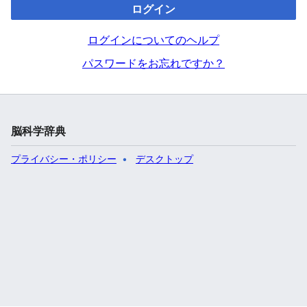
ログイン
ログインについてのヘルプ
パスワードをお忘れですか？
脳科学辞典
プライバシー・ポリシー
デスクトップ