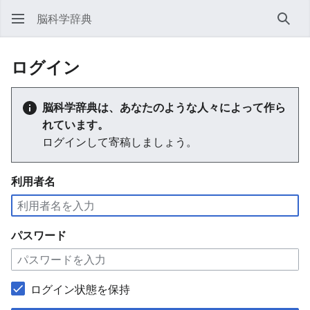
脳科学辞典
検索
ログイン
脳科学辞典は、あなたのような人々によって作ら
れています。
ログインして寄稿しましょう。
利用者名
パスワード
ログイン状態を保持