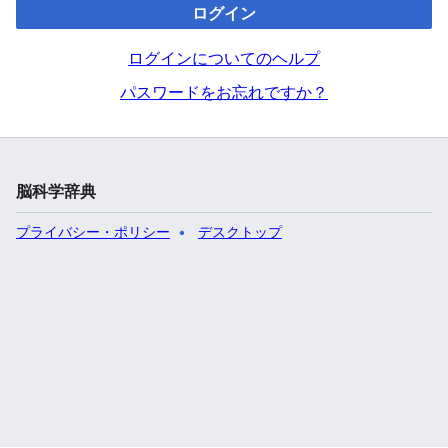
ログイン
ログインについてのヘルプ
パスワードをお忘れですか？
脳科学辞典
プライバシー・ポリシー
デスクトップ