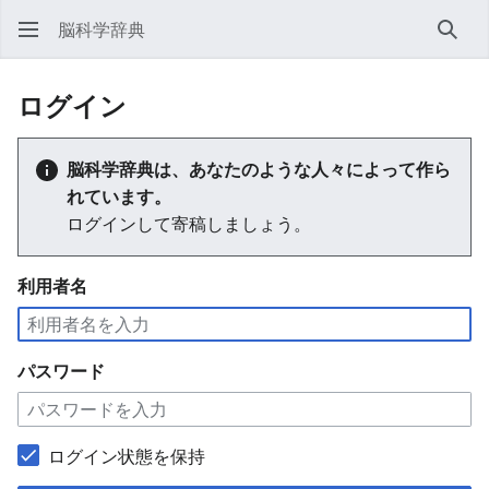
脳科学辞典
検索
ログイン
脳科学辞典は、あなたのような人々によって作ら
れています。
ログインして寄稿しましょう。
利用者名
パスワード
ログイン状態を保持