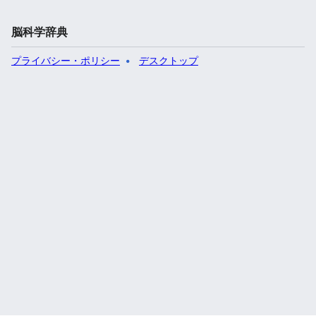
脳科学辞典
プライバシー・ポリシー
デスクトップ