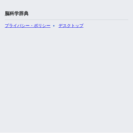
脳科学辞典
プライバシー・ポリシー
デスクトップ