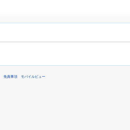
免責事項
モバイルビュー