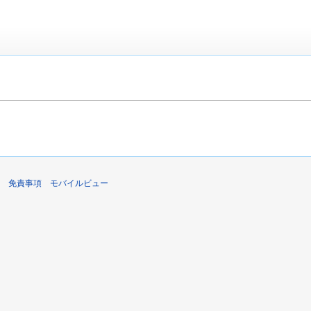
免責事項
モバイルビュー