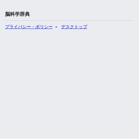
脳科学辞典
プライバシー・ポリシー
デスクトップ