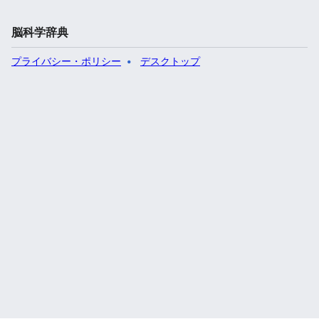
脳科学辞典
プライバシー・ポリシー
デスクトップ