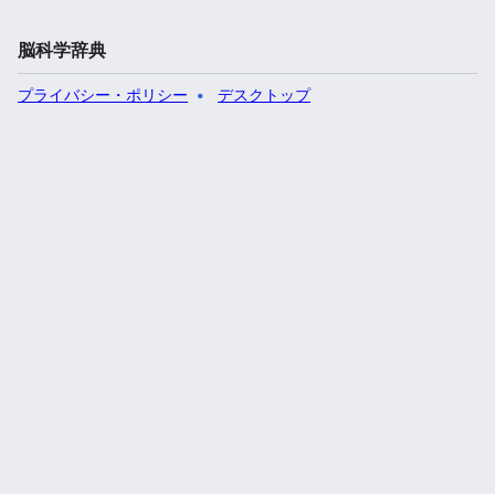
脳科学辞典
プライバシー・ポリシー
デスクトップ