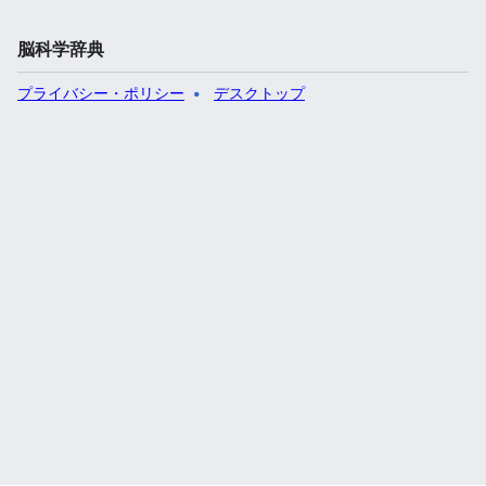
脳科学辞典
プライバシー・ポリシー
デスクトップ