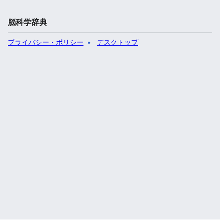
脳科学辞典
プライバシー・ポリシー
デスクトップ