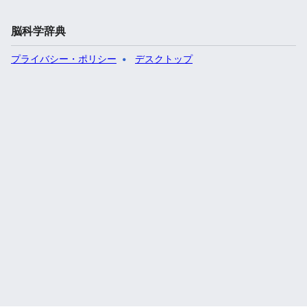
脳科学辞典
プライバシー・ポリシー
デスクトップ