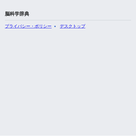
脳科学辞典
プライバシー・ポリシー
デスクトップ