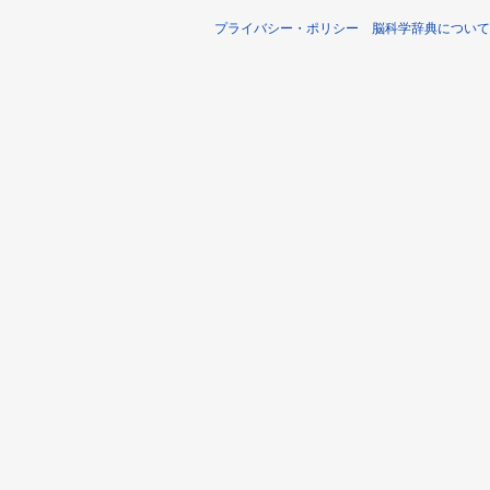
プライバシー・ポリシー
脳科学辞典について