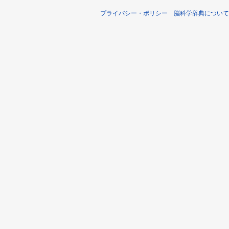
プライバシー・ポリシー
脳科学辞典について