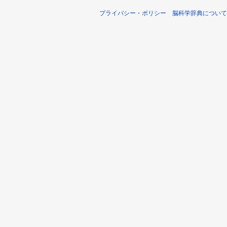
プライバシー・ポリシー
脳科学辞典について