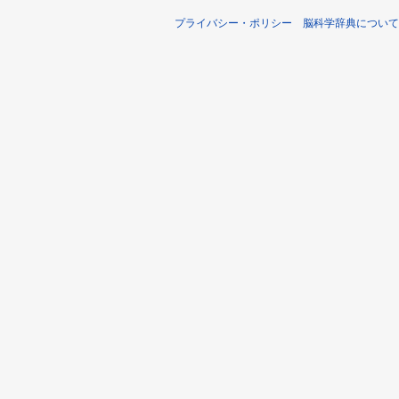
プライバシー・ポリシー
脳科学辞典について