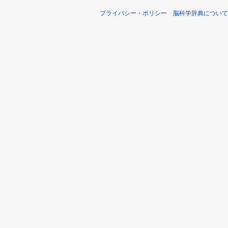
プライバシー・ポリシー
脳科学辞典について